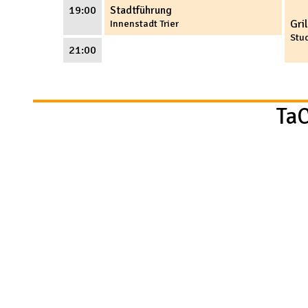
19:00
Stadtführung
Innenstadt Trier
Gri
Stu
21:00
TaC