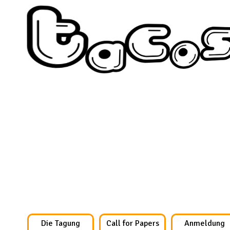
Die Tagung
Call for Papers
Anmeldung