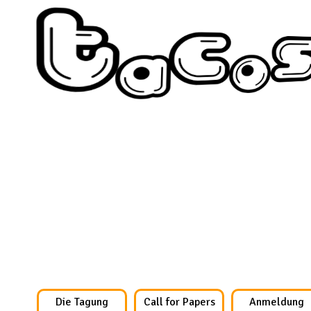
Die Tagung
Call for Papers
Anmeldung