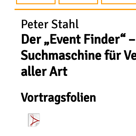
Peter Stahl
Der „Event Finder“ –
Suchmaschine für V
aller Art
Vortragsfolien