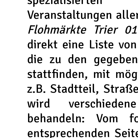
Veranstaltungen alle
Flohmärkte Trier 01
direkt eine Liste vo
die zu den gegeben
stattfinden, mit mög
z.B. Stadtteil, Stra
wird verschiedene
behandeln: Vom fo
entsprechenden Seite