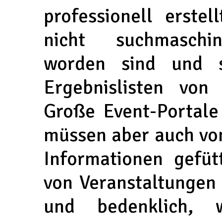
professionell erstel
nicht suchmaschin
worden sind und s
Ergebnislisten von
Große Event-Portale
müssen aber auch von
Informationen gefüt
von Veranstaltungen 
und bedenklich, 